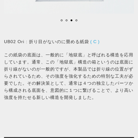
UB02 Ori : 折り目がないのに畳める紙袋
(
C
)
この紙袋の底面は、一般的に「地獄底」と呼ばれる構造を応用
しています。通常、この「地獄底」構造の箱というのは底面に
折り線がないのが一般的ですが、本製品では折り線の位置がず
らされているため、その強度を強化するための特別な工夫が必
要でした。その解決策として、通常は４つの独立したパーツか
ら構成される底面を、意図的に１つに繋げることで、より高い
強度を持たせる新しい構造を開発しました。